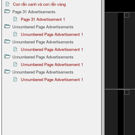
Con rắn xanh và con rắn vàng
Page 31 Advertisements
Page 31 Advertisement 1
Unnumbered Page Advertisements
Unnumbered Page Advertisement 1
Unnumbered Page Advertisements
Unnumbered Page Advertisement 1
Unnumbered Page Advertisements
Unnumbered Page Advertisement 1
Unnumbered Page Advertisements
Unnumbered Page Advertisement 1