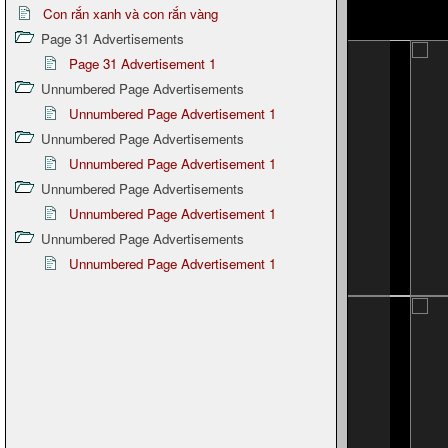
Con rắn xanh và con rắn vàng
Page 31 Advertisements
Page 31 Advertisement 1
Unnumbered Page Advertisements
Unnumbered Page Advertisement 1
Unnumbered Page Advertisements
Unnumbered Page Advertisement 1
Unnumbered Page Advertisements
Unnumbered Page Advertisement 1
Unnumbered Page Advertisements
Unnumbered Page Advertisement 1