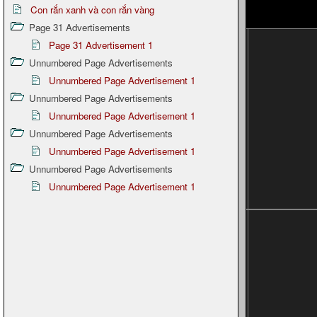
Con rắn xanh và con rắn vàng
Page 31 Advertisements
Page 31 Advertisement 1
Unnumbered Page Advertisements
Unnumbered Page Advertisement 1
Unnumbered Page Advertisements
Unnumbered Page Advertisement 1
Unnumbered Page Advertisements
Unnumbered Page Advertisement 1
Unnumbered Page Advertisements
Unnumbered Page Advertisement 1