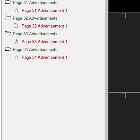
Page 31 Advertisements
Page 31 Advertisement 1
Page 32 Advertisements
Page 32 Advertisement 1
Page 33 Advertisements
Page 33 Advertisement 1
Page 34 Advertisements
Page 34 Advertisement 1