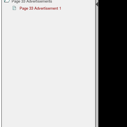
Page 33 Advertisements
Page 33 Advertisement 1