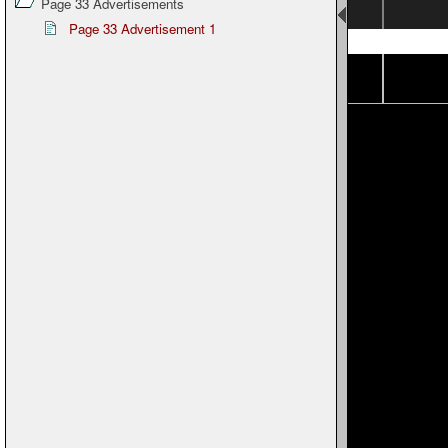
Page 33 Advertisements
Page 33 Advertisement 1
Page 15