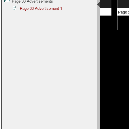
Page 33 Advertisements
Page 33 Advertisement 1
Page 20
Page 