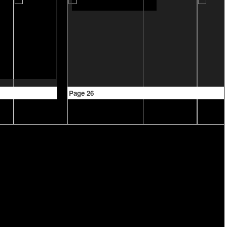
Page 26