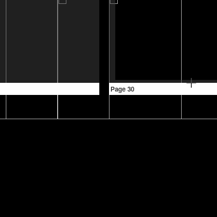
Page 30