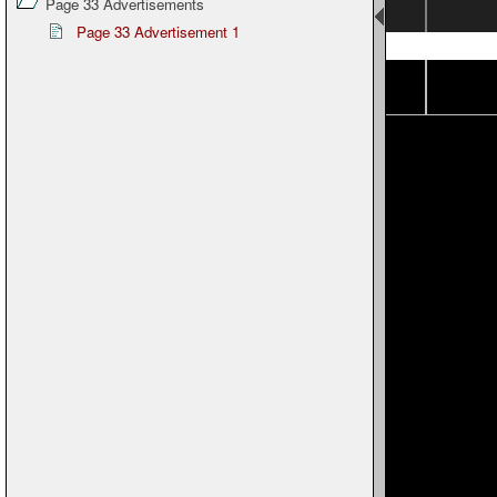
Page 33 Advertisements
Page 33 Advertisement 1
Page 30