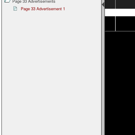
Page 33 Advertisements
Page 33 Advertisement 1
Page 8