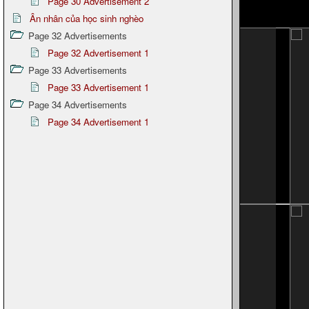
Page 30 Advertisement 2
Ân nhân của học sinh nghèo
Page 32 Advertisements
Page 32 Advertisement 1
Page 33 Advertisements
Page 33 Advertisement 1
Page 34 Advertisements
Page 34 Advertisement 1