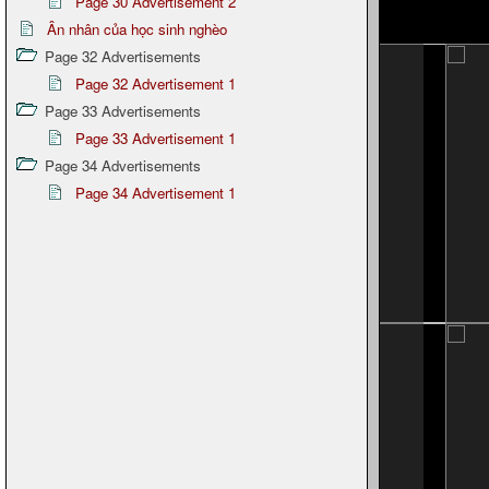
Page 30 Advertisement 2
Ân nhân của học sinh nghèo
Page 32 Advertisements
Page 32 Advertisement 1
Page 33 Advertisements
Page 33 Advertisement 1
Page 34 Advertisements
Page 34 Advertisement 1