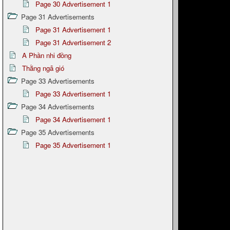
Page 30 Advertisement 1
Page 31 Advertisements
Page 31 Advertisement 1
Page 31 Advertisement 2
A Phần nhi đồng
Thằng ngã gió
Page 33 Advertisements
Page 33 Advertisement 1
Page 34 Advertisements
Page 34 Advertisement 1
Page 35 Advertisements
Page 35 Advertisement 1