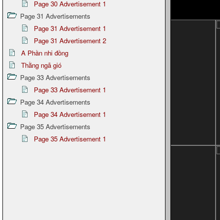
Page 30 Advertisement 1
Page 31 Advertisements
Page 31 Advertisement 1
Page 31 Advertisement 2
A Phần nhi đồng
Thằng ngã gió
Page 33 Advertisements
Page 33 Advertisement 1
Page 34 Advertisements
Page 34 Advertisement 1
Page 35 Advertisements
Page 35 Advertisement 1