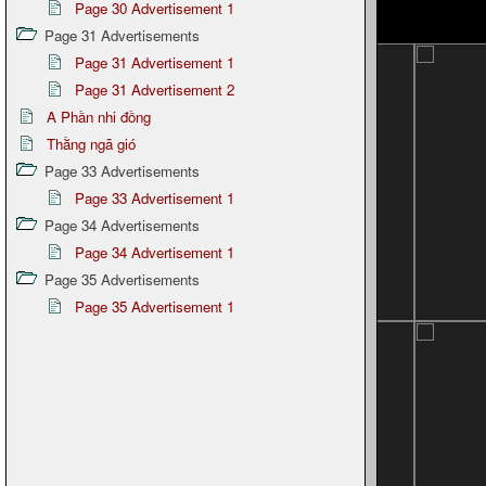
Page 30 Advertisement 1
Page 31 Advertisements
Page 31 Advertisement 1
Page 31 Advertisement 2
A Phần nhi đồng
Thằng ngã gió
Page 33 Advertisements
Page 33 Advertisement 1
Page 34 Advertisements
Page 34 Advertisement 1
Page 35 Advertisements
Page 35 Advertisement 1