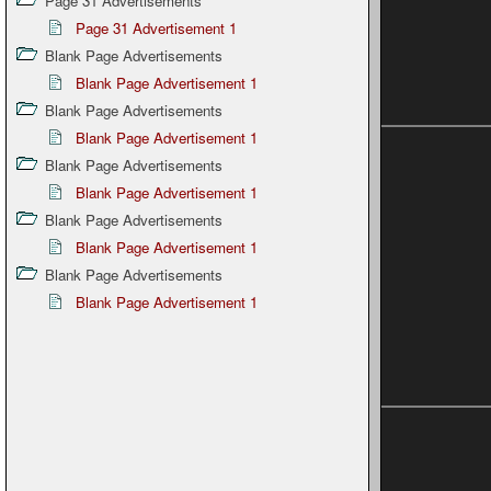
Page 31 Advertisements
Page 31 Advertisement 1
Blank Page Advertisements
Blank Page Advertisement 1
Blank Page Advertisements
Blank Page Advertisement 1
Blank Page Advertisements
Blank Page Advertisement 1
Blank Page Advertisements
Blank Page Advertisement 1
Blank Page Advertisements
Blank Page Advertisement 1