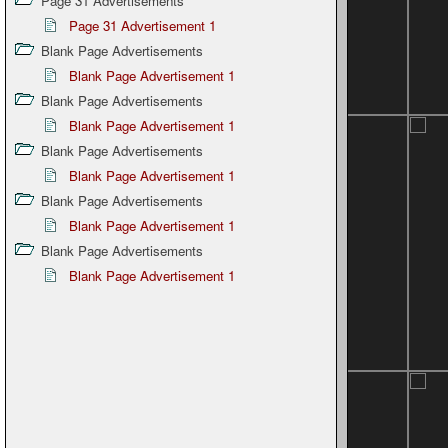
Page 31 Advertisements
Page 31 Advertisement 1
Blank Page Advertisements
Blank Page Advertisement 1
Blank Page Advertisements
Blank Page Advertisement 1
Blank Page Advertisements
Blank Page Advertisement 1
Blank Page Advertisements
Blank Page Advertisement 1
Blank Page Advertisements
Blank Page Advertisement 1