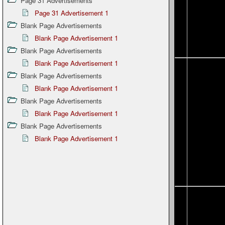
Page 31 Advertisements
Page 31 Advertisement 1
Blank Page Advertisements
Blank Page Advertisement 1
Blank Page Advertisements
Blank Page Advertisement 1
Blank Page Advertisements
Blank Page Advertisement 1
Blank Page Advertisements
Blank Page Advertisement 1
Blank Page Advertisements
Blank Page Advertisement 1