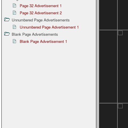
Page 32 Advertisement 1
Page 32 Advertisement 2
Unnumbered Page Advertisements
Unnumbered Page Advertisement 1
Blank Page Advertisements
Blank Page Advertisement 1