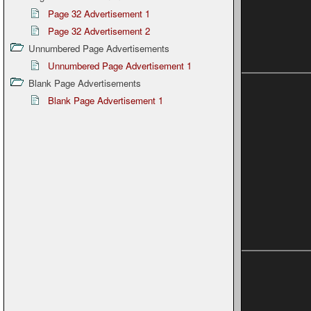
Page 32 Advertisement 1
Page 32 Advertisement 2
Unnumbered Page Advertisements
Unnumbered Page Advertisement 1
Blank Page Advertisements
Blank Page Advertisement 1