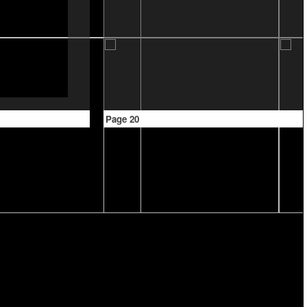
Page 20