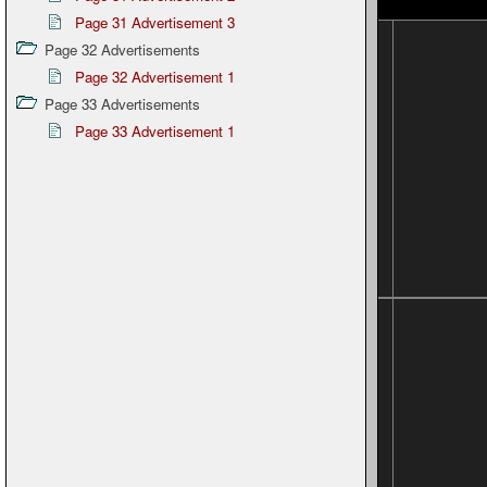
Page 31 Advertisement 3
Page 32 Advertisements
Page 32 Advertisement 1
Page 33 Advertisements
Page 33 Advertisement 1