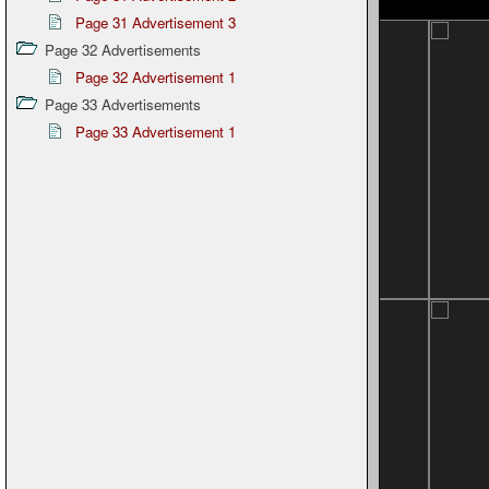
Page 31 Advertisement 3
Page 32 Advertisements
Page 32 Advertisement 1
Page 33 Advertisements
Page 33 Advertisement 1