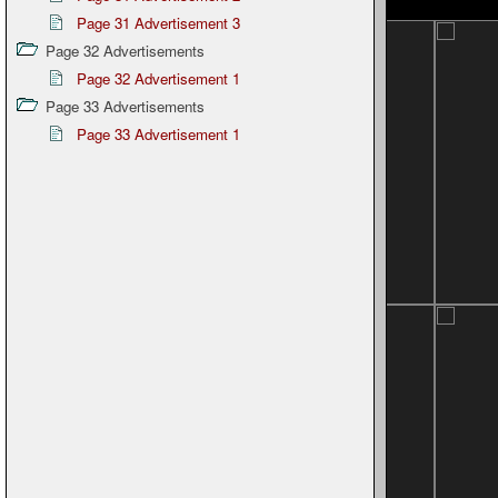
Page 31 Advertisement 3
Page 32 Advertisements
Page 32 Advertisement 1
Page 33 Advertisements
Page 33 Advertisement 1