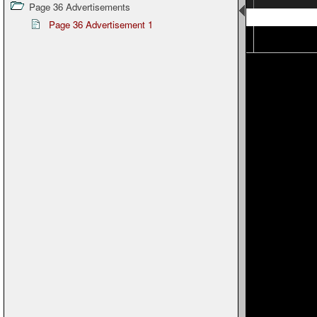
Page 36 Advertisements
Page 19
Page 36 Advertisement 1