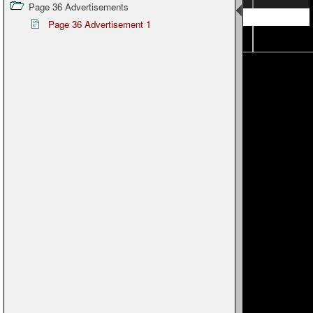
Page 36 Advertisements
Page 25
Page 36 Advertisement 1