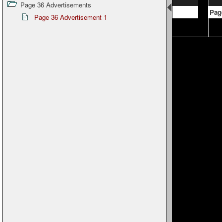
Page 36 Advertisements
Unnumbered Page
Pag
Page 36 Advertisement 1