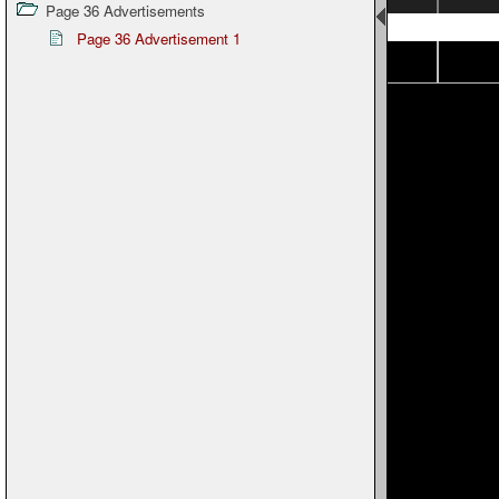
Page 36 Advertisements
Page 8
Page 36 Advertisement 1