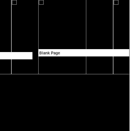
Blank Page