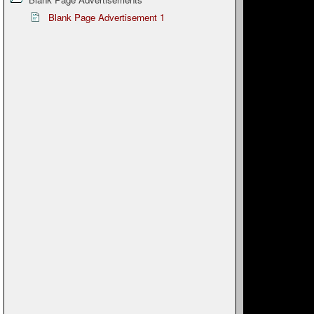
Blank Page Advertisement 1