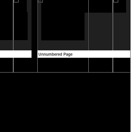
Unnumbered Page