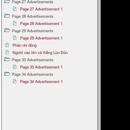
Page 27 Advertisements
Page 27 Advertisement 1
Page 28 Advertisements
Page 28 Advertisement 1
Page 29 Advertisements
Page 29 Advertisement 1
Phần nhi đồng
Người cao lớn và thằng Lùn Đủn
Page 33 Advertisements
Page 33 Advertisement 1
Page 34 Advertisements
Page 34 Advertisement 1