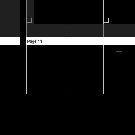
Page 14