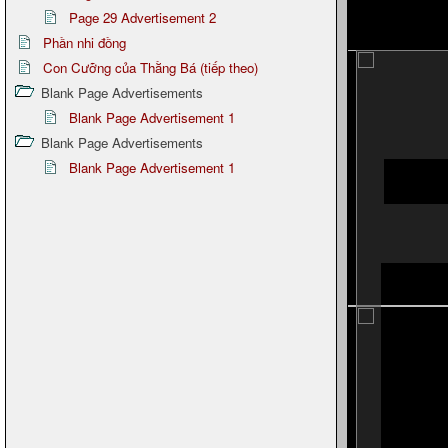
Page 29 Advertisement 2
Phần nhi đồng
Con Cưỡng của Thằng Bá (tiếp theo)
Blank Page Advertisements
Blank Page Advertisement 1
Blank Page Advertisements
Blank Page Advertisement 1