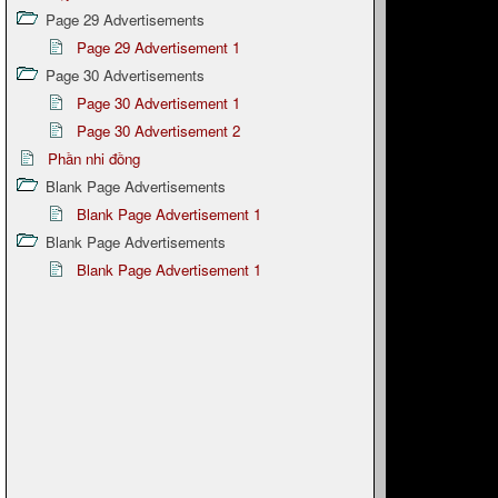
Page 29 Advertisements
Page 29 Advertisement 1
Page 30 Advertisements
Page 30 Advertisement 1
Page 30 Advertisement 2
Phần nhi đồng
Blank Page Advertisements
Blank Page Advertisement 1
Blank Page Advertisements
Blank Page Advertisement 1