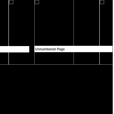
Unnumbered Page