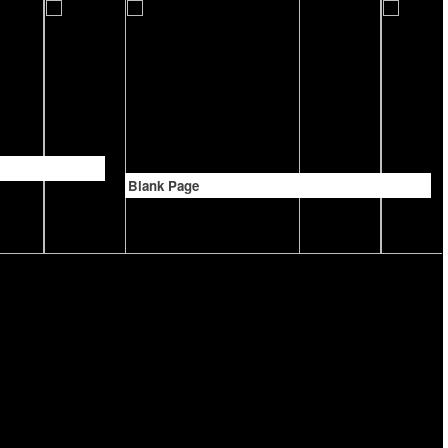
Blank Page