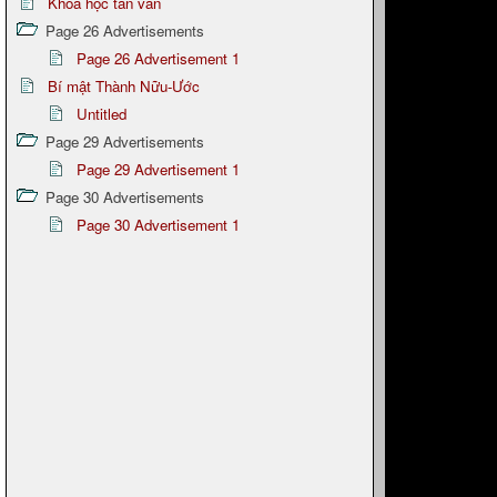
Khoa học tân văn
Page 26 Advertisements
Page 26 Advertisement 1
Bí mật Thành Nữu-Ước
Untitled
Page 29 Advertisements
Page 29 Advertisement 1
Page 30 Advertisements
Page 30 Advertisement 1