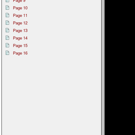
Page 9
Page 10
Page 11
Page 12
Page 13
Page 14
Page 15
Page 16