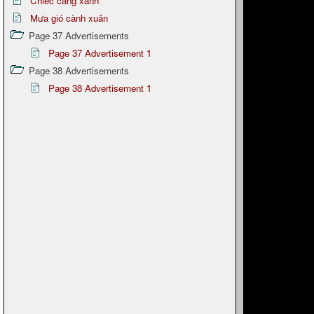
Chiếc càng xanh
Mưa gió cành xuân
Page 37 Advertisements
Page 37 Advertisement 1
Page 38 Advertisements
Page 38 Advertisement 1