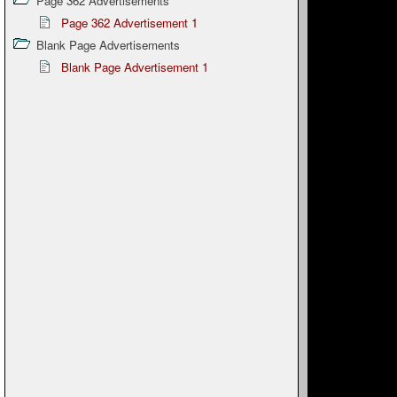
Page 362 Advertisements
Page 362 Advertisement 1
Blank Page Advertisements
Blank Page Advertisement 1