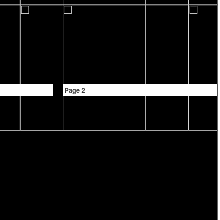
Page 2