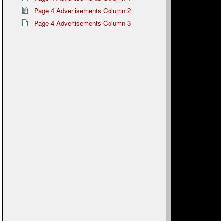
Page 4 Advertisements Column 2
Page 4 Advertisements Column 3