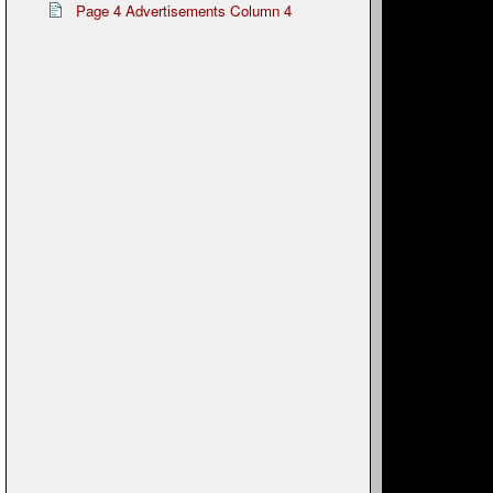
Page 4 Advertisements Column 4