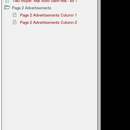
Tiểu thuyết: Mặt nước cánh hoa - số 7
Page 2 Advertisements
Page 2 Advertisements Column 1
Page 2 Advertisements Column 2