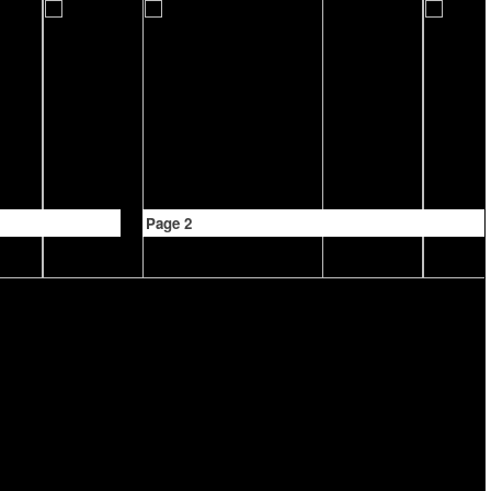
Page 2