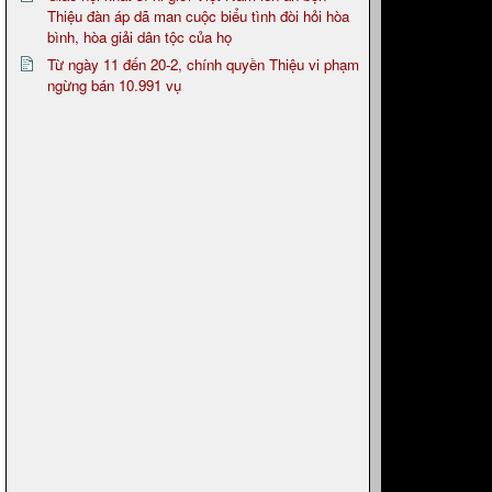
Thiệu đàn áp dã man cuộc biểu tình đòi hỏi hòa
bình, hòa giải dân tộc của họ
Từ ngày 11 đến 20-2, chính quyền Thiệu vi phạm
ngừng bán 10.991 vụ