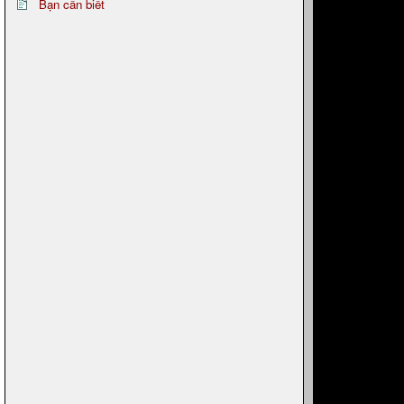
Bạn cần biết