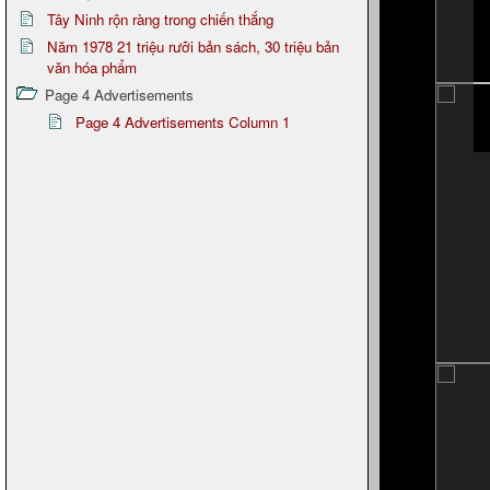
Tây Ninh rộn ràng trong chiến thắng
Năm 1978 21 triệu rưỡi bản sách, 30 triệu bản
văn hóa phẩm
Page 4 Advertisements
Page 4 Advertisements Column 1